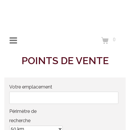
0
POINTS DE VENTE
Votre emplacement
Périmètre de
recherche