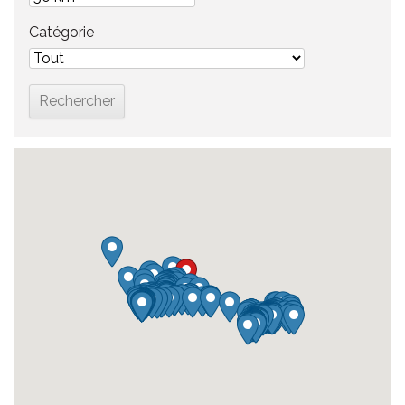
Catégorie