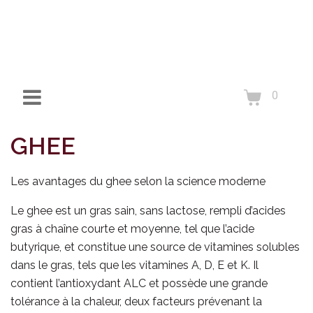
0
GHEE
Les avantages du ghee selon la science moderne
Le ghee est un gras sain, sans lactose, rempli d’acides
gras à chaîne courte et moyenne, tel que l’acide
butyrique, et constitue une source de vitamines solubles
dans le gras, tels que les vitamines A, D, E et K. Il
contient l’antioxydant ALC et possède une grande
tolérance à la chaleur, deux facteurs prévenant la