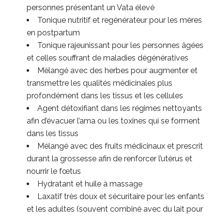
personnes présentant un Vata élevé
Tonique nutritif et regénérateur pour les mères
en postpartum
Tonique rajeunissant pour les personnes âgées
et celles souffrant de maladies dégénératives
Mélangé avec des herbes pour augmenter et
transmettre les qualités médicinales plus
profondément dans les tissus et les cellules
Agent détoxifiant dans les régimes nettoyants
afin d’évacuer l’ama ou les toxines qui se forment
dans les tissus
Mélangé avec des fruits médicinaux et prescrit
durant la grossesse afin de renforcer l’utérus et
nourrir le fœtus
Hydratant et huile à massage
Laxatif très doux et sécuritaire pour les enfants
et les adultes (souvent combiné avec du lait pour