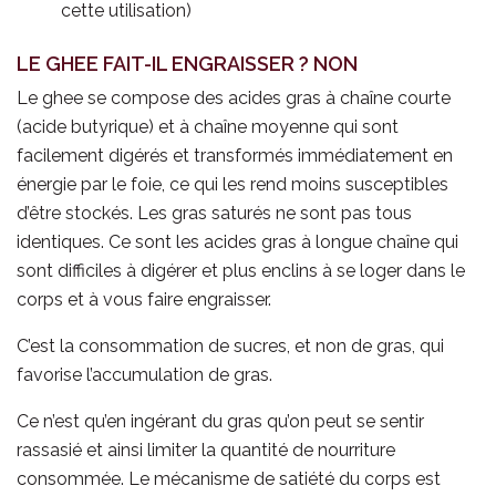
cette utilisation)
LE GHEE FAIT-IL ENGRAISSER ? NON
Le ghee se compose des acides gras à chaîne courte
(acide butyrique) et à chaîne moyenne qui sont
facilement digérés et transformés immédiatement en
énergie par le foie, ce qui les rend moins susceptibles
d’être stockés. Les gras saturés ne sont pas tous
identiques. Ce sont les acides gras à longue chaîne qui
sont difficiles à digérer et plus enclins à se loger dans le
corps et à vous faire engraisser.
C’est la consommation de sucres, et non de gras, qui
favorise l’accumulation de gras.
Ce n’est qu’en ingérant du gras qu’on peut se sentir
rassasié et ainsi limiter la quantité de nourriture
consommée. Le mécanisme de satiété du corps est