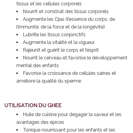
tissus et les cellules corporels
Nourrit et construit des tissus corporels
Augmente les Ojas (l’essence du corps, de
l’immunité, de la force et de la longévité)
Lubrifie les tissus conjonctifs
Augmente la vitalité et la vigueur
Rajeunit et guérit le corps et l’esprit
Nourrit le cerveau et favorise le développement
mental des enfants
Favorise la croissance de cellules saines et
améliore la qualité du sperme
UTILISATION DU GHEE
Huile de cuisine pour dégager la saveur et les
avantages des épices
Tonique nourrissant pour les enfants et les