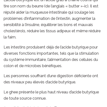
tire son nom du beurre (de l’anglais « butter »-ic). Il est
réputé aider la muqueuse intestinale qui soulage les
problèmes d’inflammation de l’intestin, augmenter la
sensibilité à l’insuline, équilibrer les bons et mauvais
cholestérols, réduire les tissus adipeux et même réduire
la faim.
Les intestins produisent déjà de l’acide butyrique pour
diverses fonctions importantes, tels que la stimulation
du système immunitaire, l’alimentation des cellules du
colon et de microbes bénéfiques.
Les personnes souffrant d’une digestion déficiente ont
des niveaux peu élevés d’acide butyrique.
Le ghee présente le plus haut niveau d’acide butyrique
de toute source connue.