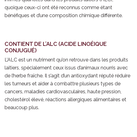
quoique ceux-ci ont été reconnus comme étant
bénéfiques et d’une composition chimique différente.
CONTIENT DE L’ALC (ACIDE LINOÉIQUE
CONJUGUÉ)
L’ALC est un nutriment qu’on retrouve dans les produits
laitiers, spécialement ceux issus d’animaux nourris avec
de l’herbe fraîche. Il s’agit d’un antioxydant réputé réduire
les tumeurs et aider à combattre plusieurs types de
cancers, maladies cardiovasculaires, haute pression,
cholestérol élevé, réactions allergiques alimentaires et
beaucoup plus.