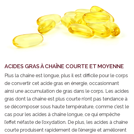
ACIDES GRAS À CHAÎNE COURTE ET MOYENNE
Plus la chaîne est longue, plus il est difficile pour le corps
de convertir cet acide gras en énergie, occasionnant
ainsi une accumulation de gras dans le corps. Les acides
gras dont la chaîne est plus courte n’ont pas tendance à
se décomposer sous haute température, comme c’est le
cas pour les acides à chaîne longue, ce qui empêche
l’effet néfaste de l’oxydation. De plus, les acides à chaîne
courte produisent rapidement de l’énergie et améliorent