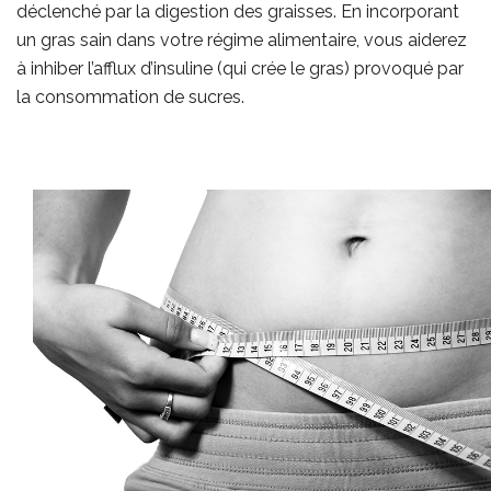
déclenché par la digestion des graisses. En incorporant
un gras sain dans votre régime alimentaire, vous aiderez
à inhiber l’afflux d’insuline (qui crée le gras) provoqué par
la consommation de sucres.