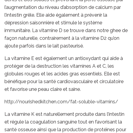
l’augmentation du niveau d’absorption de calcium par
l’intestin grêle. Elle aide également à prévenir la
dépression saisonnière et stimule le système
immunitaire. La vitamine D se trouve dans notre ghee de
façon naturelle, contrairement à la vitamine D2 qu’on
ajoute parfois dans le lait pasteurisé.
La vitamine E est également un antioxydant qui aide à
protéger de la destruction les vitamines A et C, les
globules rouges et les acides gras essentiels. Elle est
bénéfique pour la santé cardiovasculaire et circulatoire
et favorise une peau claire et saine.
http://nourishedkitchen.com/fat-soluble-vitamins/
La vitamine K est naturellement produite dans l’intestin
et régule la coagulation sanguine tout en favorisant la
santé osseuse ainsi que la production de protéines pour